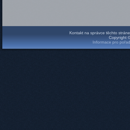
Kontakt na správce těchto strá
Copyright 
Informace pro pořad