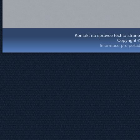
Kontakt na správce těchto strá
Copyright 
Informace pro pořad